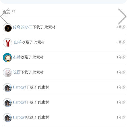
热度 32
传奇的小二
下载了 此素材
4月前
.山羊
收藏了 此素材
6月前
杰特
收藏了 此素材
1年前
吆西
下载了 此素材
1年前
Herogyf
下载了 此素材
1年前
Herogyf
下载了 此素材
1年前
Herogyf
收藏了 此素材
1年前