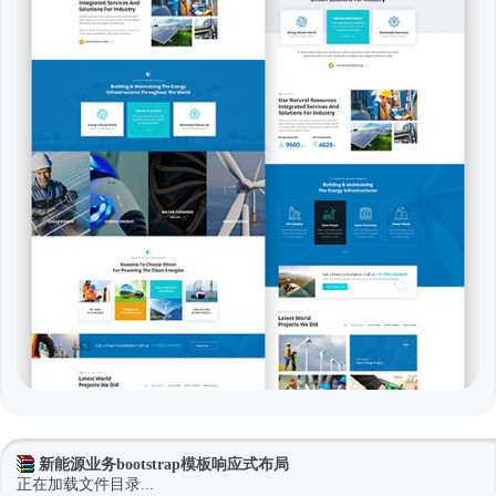
新能源业务bootstrap模板响应式布局
正在加载文件目录...