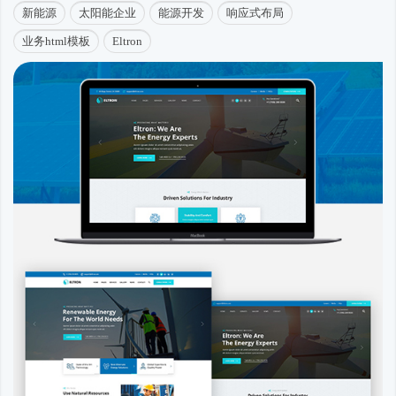
新能源
太阳能企业
能源开发
响应式布局
业务html模板
Eltron